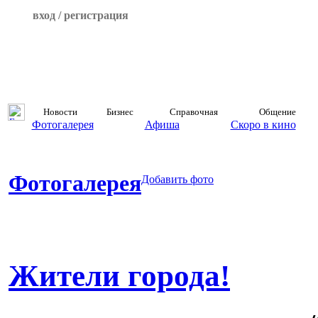
вход / регистрация
Новости
Бизнес
Справочная
Общение
Фотогалерея
Афиша
Скоро в кино
Фотогалерея
Добавить фото
Жители города!