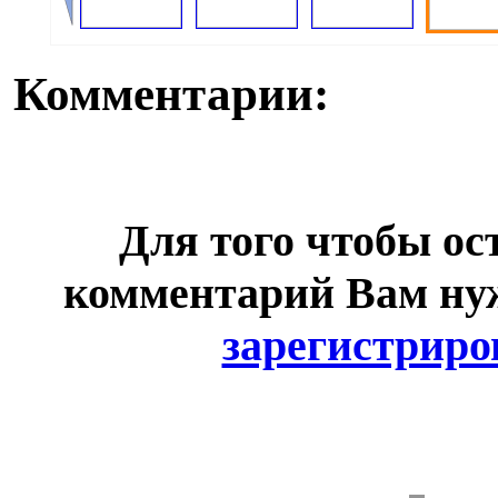
Комментарии:
Для того чтобы ос
комментарий Вам н
зарегистриро