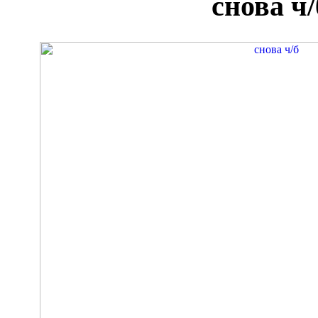
снова ч/