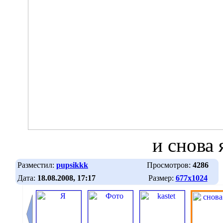
и снова 
Разместил:
pupsikkk
Просмотров:
4286
Дата:
18.08.2008, 17:17
Размер:
677х1024