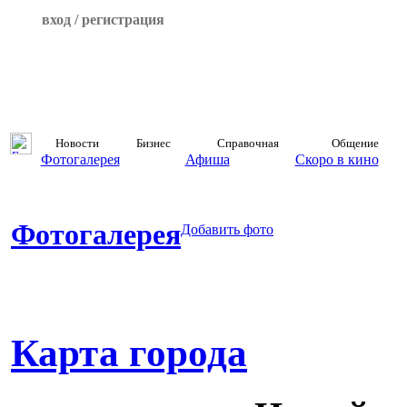
вход / регистрация
Новости
Бизнес
Справочная
Общение
Фотогалерея
Афиша
Скоро в кино
Фотогалерея
Добавить фото
Карта города