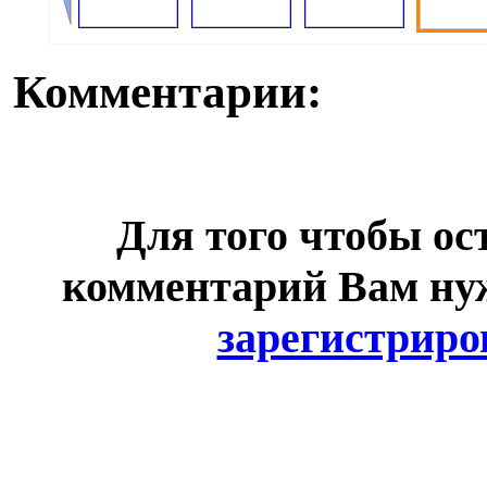
Комментарии:
Для того чтобы ос
комментарий Вам н
зарегистриро