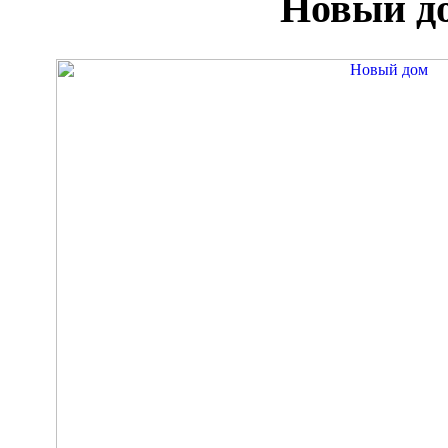
Новый д