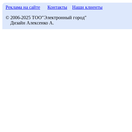
Реклама на сайте
Контакты
Наши клиенты
© 2006-2025 ТОО"Электронный город"
Дизайн Алексенко А.