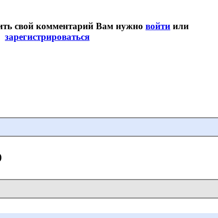
вить свой комментарий Вам нужно
войти
или
зарегистрироваться
)