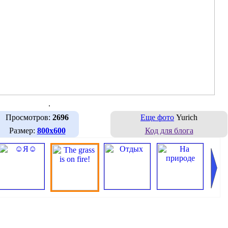
.
Просмотров:
2696
Еще фото
Yurich
Размер:
800х600
Код для блога