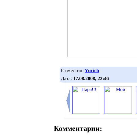
Разместил:
Yurich
Дата:
17.08.2008, 22:46
Комментарии: