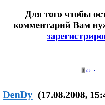
Для того чтобы ос
комментарий Вам н
зарегистриро
1
2
3
DenDy
(17.08.2008, 15: