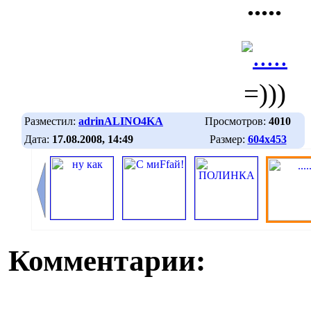
.....
=)))
Разместил:
adrinALINO4KA
Просмотров:
4010
Дата:
17.08.2008, 14:49
Размер:
604х453
Комментарии: