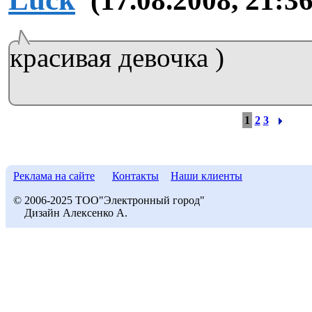
(17.08.2008, 21:36
красивая девочка )
1
2
3
Реклама на сайте
Контакты
Наши клиенты
© 2006-2025 ТОО"Электронный город"
Дизайн Алексенко А.