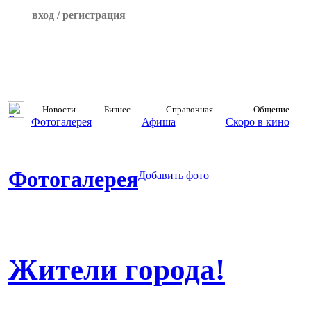
вход / регистрация
Новости
Бизнес
Справочная
Общение
Фотогалерея
Афиша
Скоро в кино
Фотогалерея
Добавить фото
Жители города!