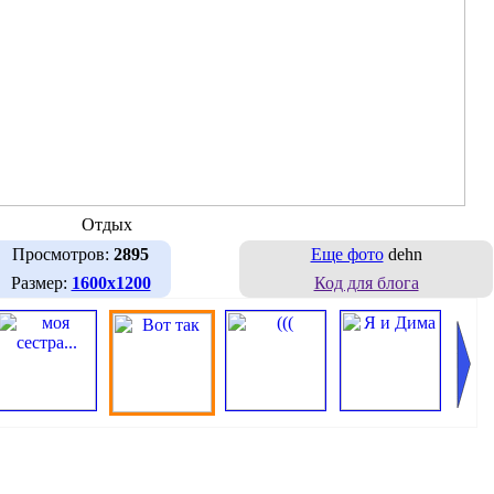
Отдых
Просмотров:
2895
Еще фото
dehn
Размер:
1600х1200
Код для блога