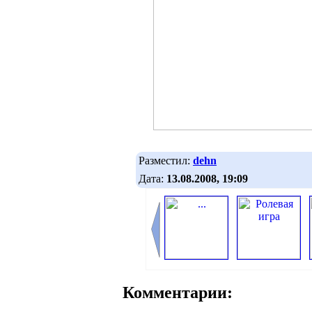
Разместил:
dehn
Дата:
13.08.2008, 19:09
Комментарии: