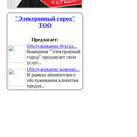
"Электронный город"
ТОО
Предлагает:
Обслуживание бухгал...
Компания "Электронный
город" предлагает свои
услуг...
Обслуживание компью...
В рамках абонентского
обслуживания клиентам
предла...