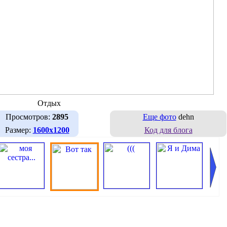
Отдых
Просмотров:
2895
Еще фото
dehn
Размер:
1600х1200
Код для блога