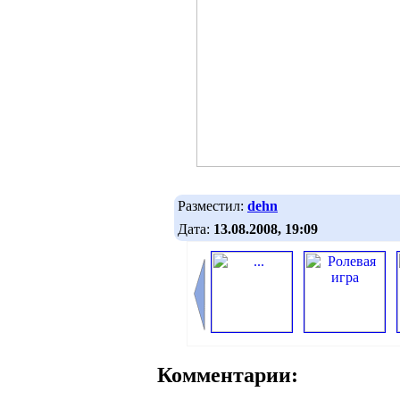
Разместил:
dehn
Дата:
13.08.2008, 19:09
Комментарии: