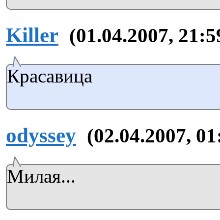
Killer
(01.04.2007, 21:5
Красавица
odyssey
(02.04.2007, 01
Милая...