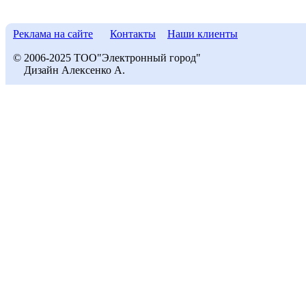
Реклама на сайте
Контакты
Наши клиенты
© 2006-2025 ТОО"Электронный город"
Дизайн Алексенко А.