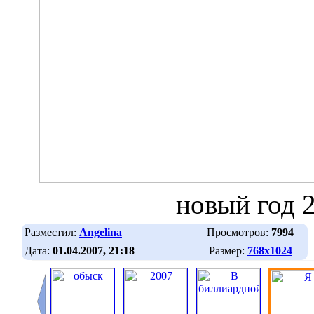
новый год 
Разместил:
Angelina
Просмотров:
7994
Дата:
01.04.2007, 21:18
Размер:
768х1024