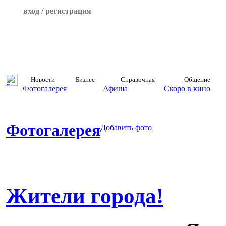
вход / регистрация
Новости
Бизнес
Справочная
Общение
Фотогалерея
Афиша
Скоро в кино
Фотогалерея
Добавить фото
Жители города!