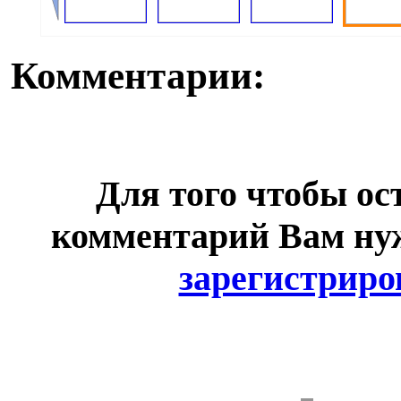
Комментарии:
Для того чтобы ос
комментарий Вам н
зарегистриро