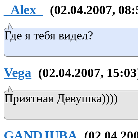
_Alex_
(02.04.2007, 08:
Где я тебя видел?
Vega
(02.04.2007, 15:03
Приятная Девушка))))
GANDJUBA
(02.04.20