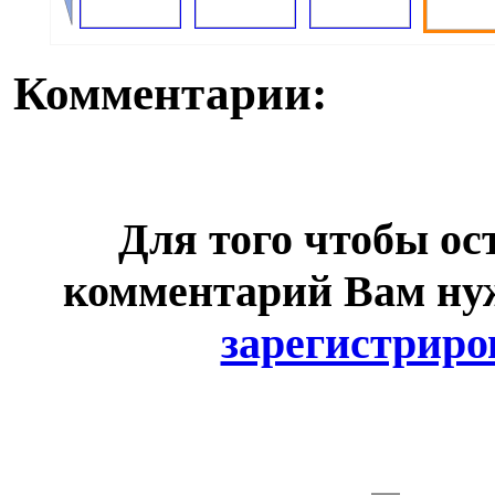
Комментарии:
Для того чтобы ос
комментарий Вам н
зарегистриро