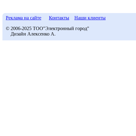
Реклама на сайте
Контакты
Наши клиенты
© 2006-2025 ТОО"Электронный город"
Дизайн Алексенко А.