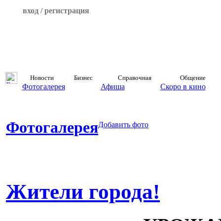
вход / регистрация
Новости
Бизнес
Справочная
Общение
Фотогалерея
Афиша
Скоро в кино
Фотогалерея
Добавить фото
Жители города!