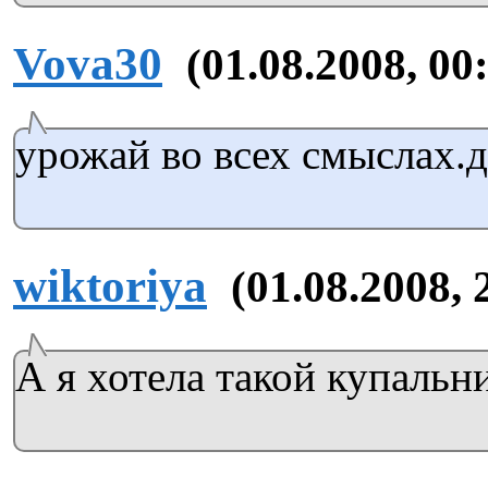
Vova30
(01.08.2008, 00
урожай во всех смыслах.да
wiktoriya
(01.08.2008, 
А я хотела такой купальни