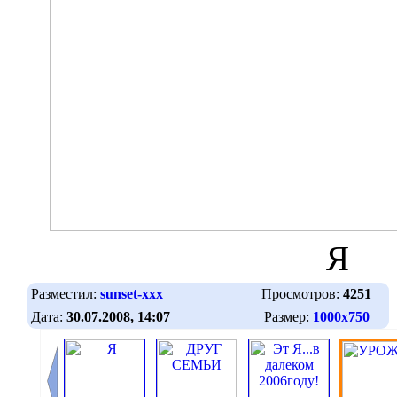
Я
Разместил:
sunset-xxx
Просмотров:
4251
Дата:
30.07.2008, 14:07
Размер:
1000х750