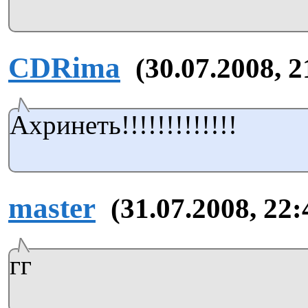
CDRima
(30.07.2008, 2
Ахринеть!!!!!!!!!!!!!
master
(31.07.2008, 22:
гг