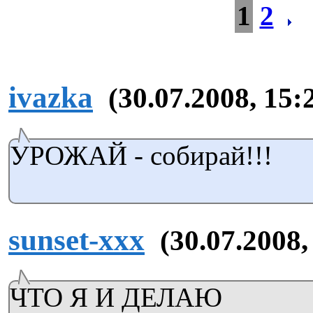
1
2
ivazka
(30.07.2008, 15:
УРОЖАЙ - собирай!!!
sunset-xxx
(30.07.2008,
ЧТО Я И ДЕЛАЮ