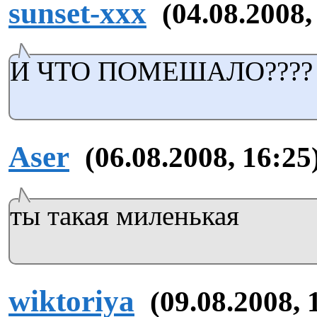
sunset-xxx
(04.08.2008,
И ЧТО ПОМЕШАЛО????
Aser
(06.08.2008, 16:25
ты такая миленькая
wiktoriya
(09.08.2008, 