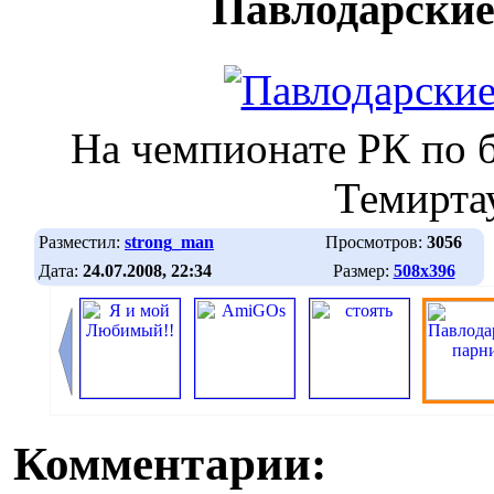
Павлодарские
На чемпионате РК по 
Темирта
Разместил:
strong_man
Просмотров:
3056
Дата:
24.07.2008, 22:34
Размер:
508х396
Комментарии: