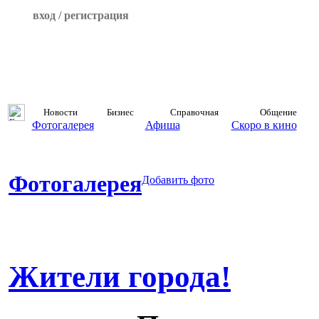
вход / регистрация
Новости
Бизнес
Справочная
Общение
Фотогалерея
Афиша
Скоро в кино
Фотогалерея
Добавить фото
Жители города!