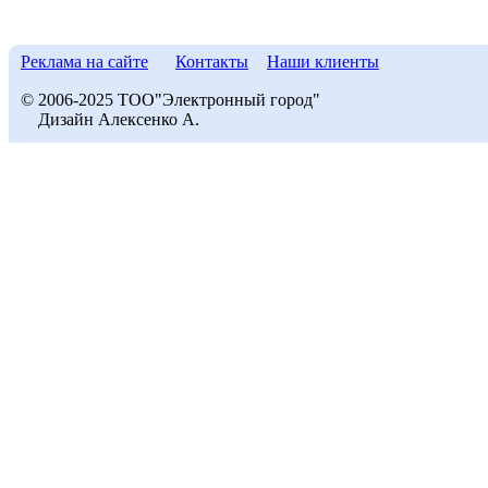
Реклама на сайте
Контакты
Наши клиенты
© 2006-2025 ТОО"Электронный город"
Дизайн Алексенко А.