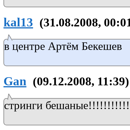
kal13
(31.08.2008, 00:0
в центре Артём Бекешев
Gan
(09.12.2008, 11:39)
стринги бешаные!!!!!!!!!!!