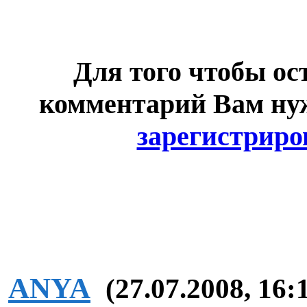
Для того чтобы ос
комментарий Вам н
зарегистриро
ANYA
(27.07.2008, 16: