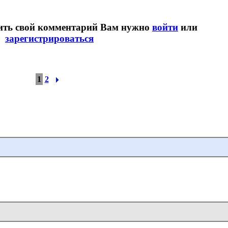
вить свой комментарий Вам нужно
войти
или
зарегистрироваться
1
2