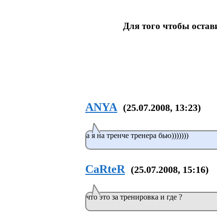
Для того чтобы оста
ANYA
(25.07.2008, 13:23)
а я на тренче тренера бью)))))))
CaRteR
(25.07.2008, 15:16)
что это за тренировка и где ?