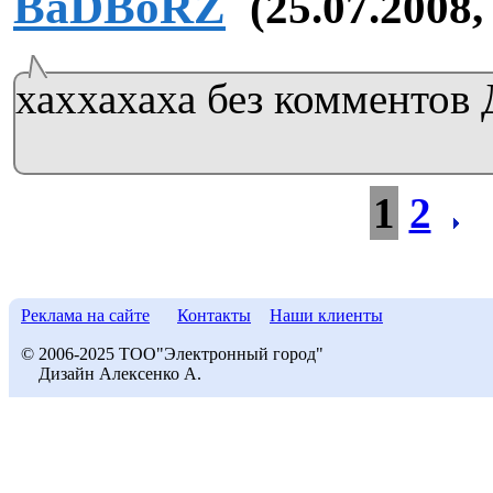
BaDBoRZ
(25.07.2008,
хаххахаха без комментов
1
2
Реклама на сайте
Контакты
Наши клиенты
© 2006-2025 ТОО"Электронный город"
Дизайн Алексенко А.