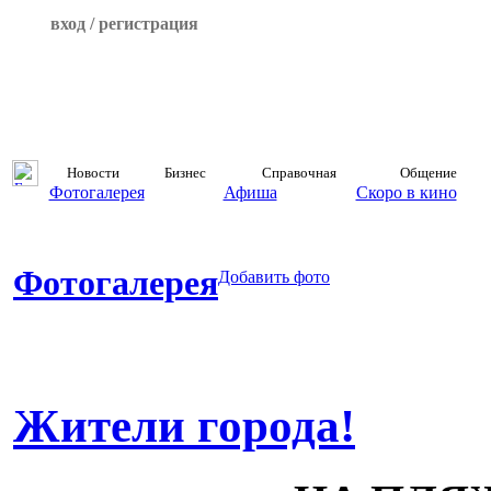
вход / регистрация
Новости
Бизнес
Справочная
Общение
Фотогалерея
Афиша
Скоро в кино
Фотогалерея
Добавить фото
Жители города!