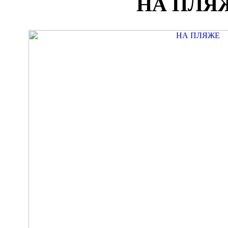
НА ПЛЯ