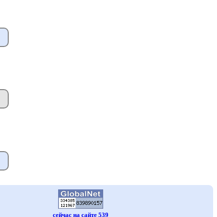
сейчас на сайте 539