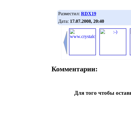
Разместил:
RDX19
Дата:
17.07.2008, 20:40
Комментарии:
Для того чтобы оста