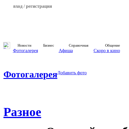
вход / регистрация
Новости
Бизнес
Справочная
Общение
Фотогалерея
Афиша
Скоро в кино
Фотогалерея
Добавить фото
Разное