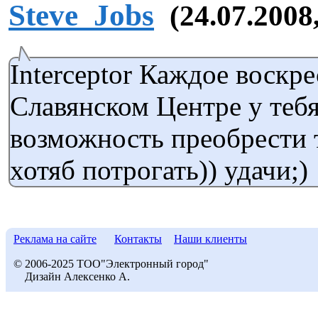
Steve_Jobs
(24.07.2008
Interceptor Каждое воскре
Славянском Центре у тебя
возможность преобрести 
хотяб потрогать)) удачи;)
Реклама на сайте
Контакты
Наши клиенты
© 2006-2025 ТОО"Электронный город"
Дизайн Алексенко А.