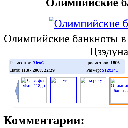
Олимпийские б
Олимпийские банкноты в 
Цзэдун
Разместил:
AlexG
Просмотров:
1806
Дата:
11.07.2008, 22:29
Размер:
512х341
Комментарии: