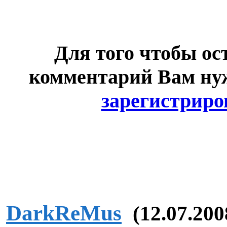
Для того чтобы ос
комментарий Вам н
зарегистриро
DarkReMus
(12.07.200