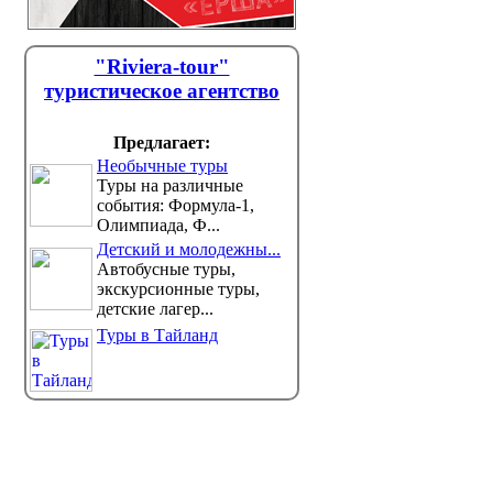
"Riviera-tour"
туристическое агентство
Предлагает:
Необычные туры
Туры на различные
события: Формула-1,
Олимпиада, Ф...
Детский и молодежны...
Автобусные туры,
экскурсионные туры,
детские лагер...
Туры в Тайланд