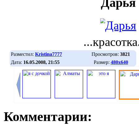
Дарья
...красотка.
Разместил:
Kristina7777
Просмотров:
3821
Дата:
16.05.2008, 21:55
Размер:
480х640
Комментарии: