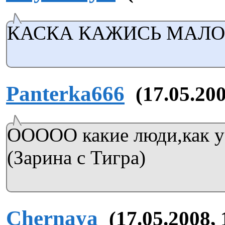
КАСКА КАЖИСЬ МАЛО
Panterka666
(17.05.200
ООООО какие люди,как у 
(Зарина с Тигра)
Chernaya
(17.05.2008, 