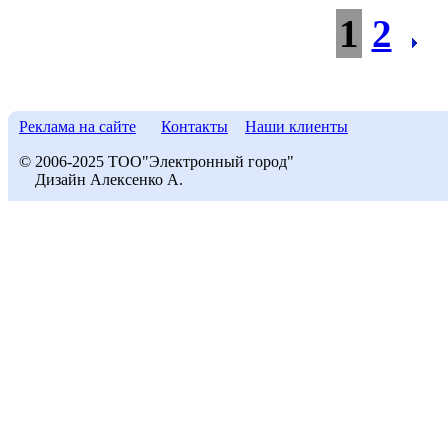
1
2
Реклама на сайте
Контакты
Наши клиенты
© 2006-2025 ТОО"Электронный город"
Дизайн Алексенко А.