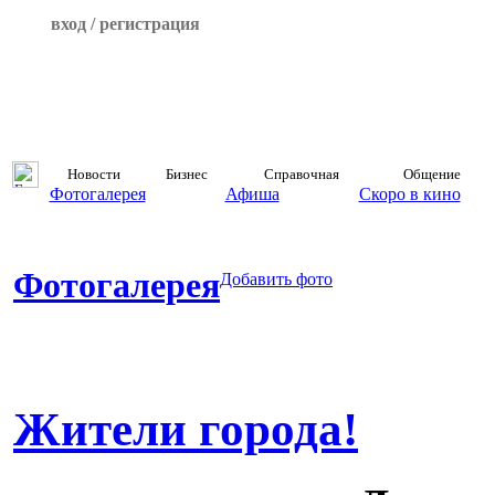
вход / регистрация
Новости
Бизнес
Справочная
Общение
Фотогалерея
Афиша
Скоро в кино
Фотогалерея
Добавить фото
Жители города!