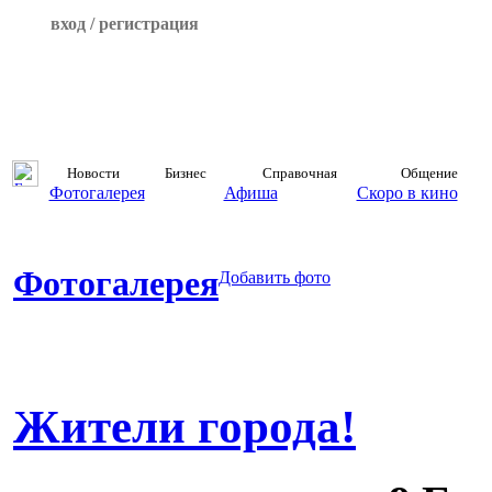
вход / регистрация
Новости
Бизнес
Справочная
Общение
Фотогалерея
Афиша
Скоро в кино
Фотогалерея
Добавить фото
Жители города!