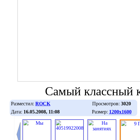
Самый классный к
Разместил:
ROCK
Просмотров:
3020
Дата:
16.05.2008, 11:08
Размер:
1200х1600