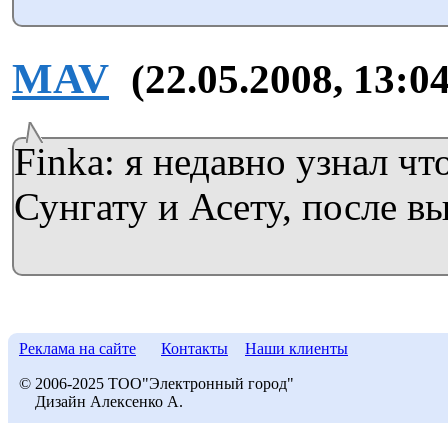
MAV
(22.05.2008, 13:04
Finka: я недавно узнал чт
Сунгату и Асету, после вы
Реклама на сайте
Контакты
Наши клиенты
© 2006-2025 ТОО"Электронный город"
Дизайн Алексенко А.