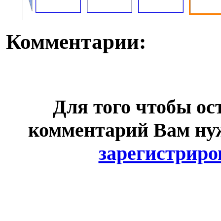
Комментарии:
Для того чтобы ос
комментарий Вам н
зарегистриро