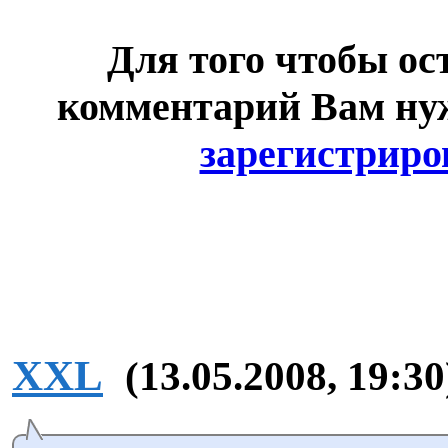
Для того чтобы ос
комментарий Вам н
зарегистриро
XXL
(13.05.2008, 19:30