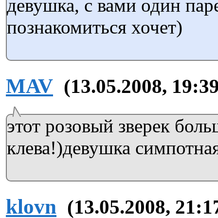
девушка, с вами один пар
познакомиться хочет)
MAV
(13.05.2008, 19:39
этот розовый зверек бол
клева!)девушка симпотная
klovn
(13.05.2008, 21:1