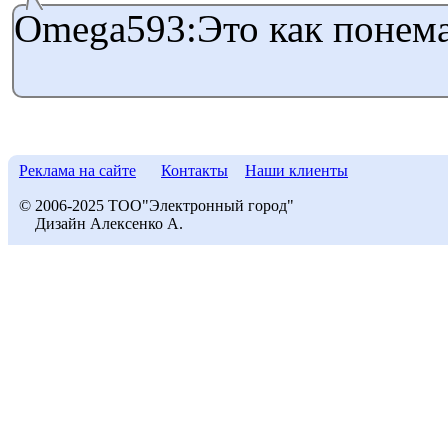
Omega593:Это как понема
Реклама на сайте
Контакты
Наши клиенты
© 2006-2025 ТОО"Электронный город"
Дизайн Алексенко А.