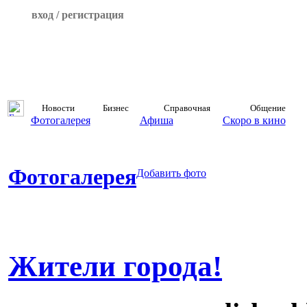
вход / регистрация
Новости
Бизнес
Справочная
Общение
Фотогалерея
Афиша
Скоро в кино
Фотогалерея
Добавить фото
Жители города!