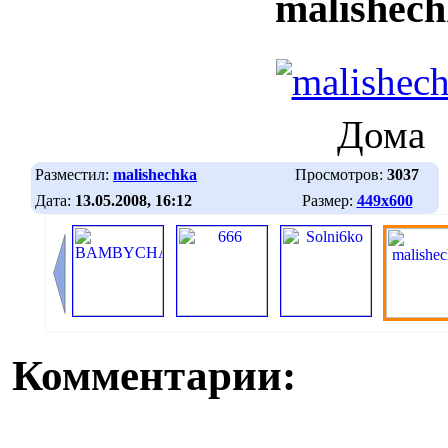
malishec
Дома
Разместил:
malishechka
Просмотров:
3037
Дата:
13.05.2008, 16:12
Размер:
449х600
Комментарии: