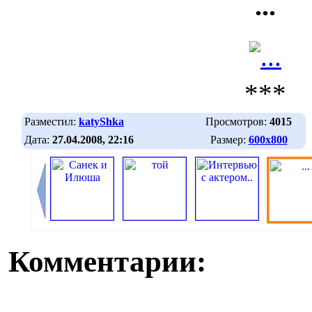
...
***
Разместил:
katyShka
Просмотров:
4015
Дата:
27.04.2008, 22:16
Размер:
600х800
Комментарии: