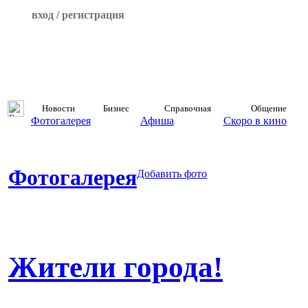
вход / регистрация
Новости
Бизнес
Справочная
Общение
Фотогалерея
Афиша
Скоро в кино
Фотогалерея
Добавить фото
Жители города!