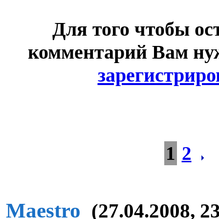
Для того чтобы ос
комментарий Вам н
зарегистриро
1
2
Maestro
(27.04.2008, 2