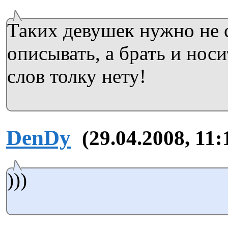
Таких девушек нужно не 
описывать, а брать и носи
слов толку нету!
DenDy
(29.04.2008, 11:
)))