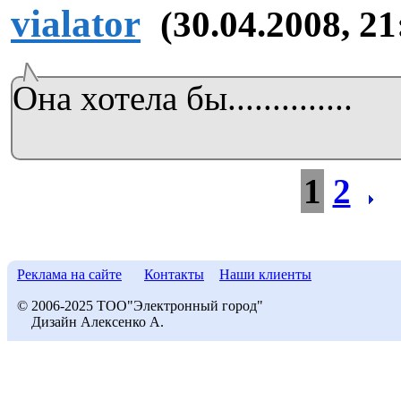
vialator
(30.04.2008, 21
Она хотела бы..............
1
2
Реклама на сайте
Контакты
Наши клиенты
© 2006-2025 ТОО"Электронный город"
Дизайн Алексенко А.