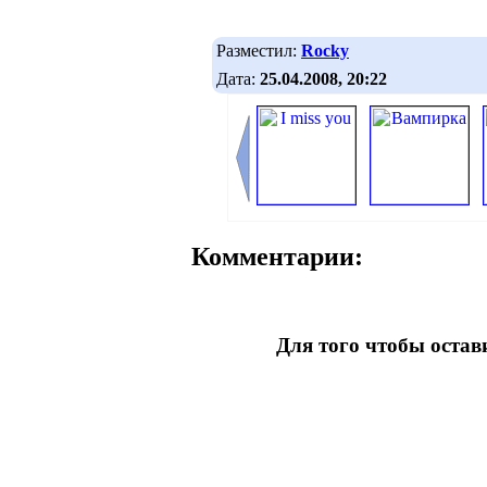
Разместил:
Rocky
Дата:
25.04.2008, 20:22
Комментарии:
Для того чтобы оста