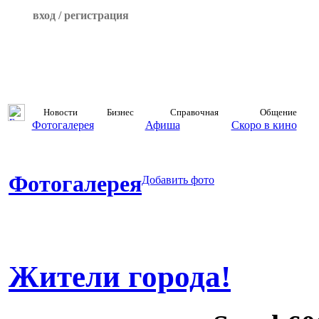
вход / регистрация
Новости
Бизнес
Справочная
Общение
Фотогалерея
Афиша
Скоро в кино
Фотогалерея
Добавить фото
Жители города!