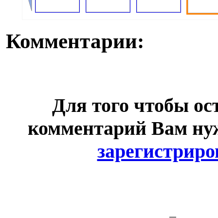
Комментарии:
Для того чтобы ос
комментарий Вам н
зарегистриро