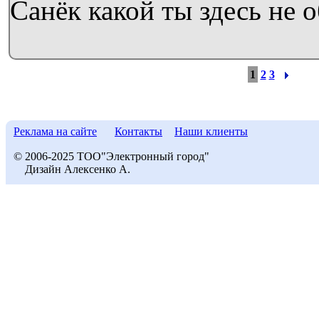
Санёк какой ты здесь не 
1
2
3
Реклама на сайте
Контакты
Наши клиенты
© 2006-2025 ТОО"Электронный город"
Дизайн Алексенко А.