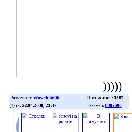
)))))
Разместил:
Wowchik606
Просмотров:
3587
Дата:
22.04.2008, 23:47
Размер:
800х600