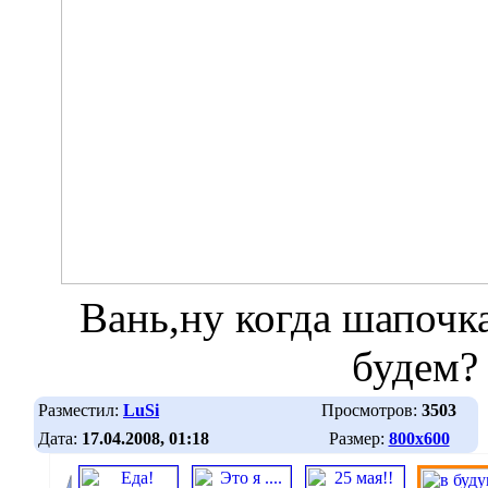
Вань,ну когда шапочк
будем?
Разместил:
LuSi
Просмотров:
3503
Дата:
17.04.2008, 01:18
Размер:
800х600