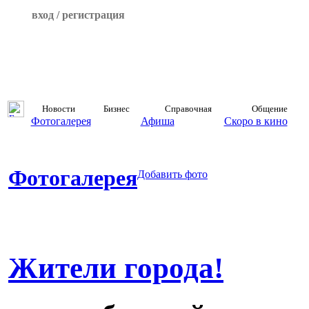
вход / регистрация
Новости
Бизнес
Справочная
Общение
Фотогалерея
Афиша
Скоро в кино
Фотогалерея
Добавить фото
Жители города!