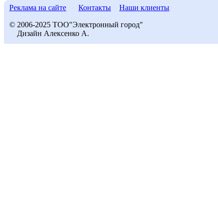
Реклама на сайте
Контакты
Наши клиенты
© 2006-2025 ТОО"Электронный город"
Дизайн Алексенко А.