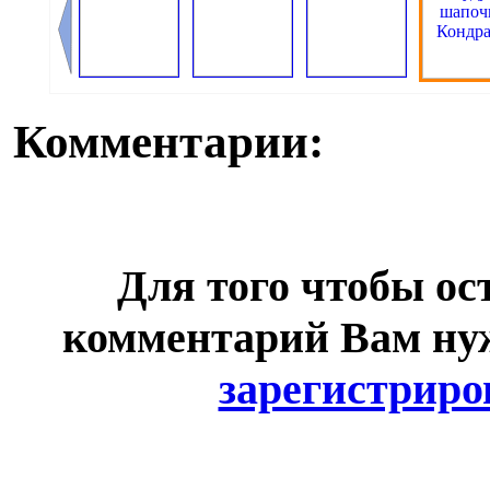
Комментарии:
Для того чтобы ос
комментарий Вам н
зарегистриро