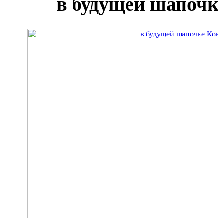
в будущей шапочк