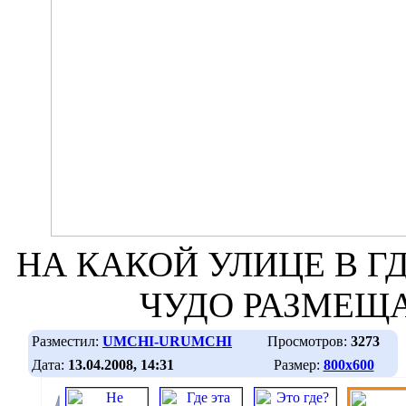
НА КАКОЙ УЛИЦЕ В Г
ЧУДО РАЗМЕЩА
Разместил:
UMCHI-URUMCHI
Просмотров:
3273
Дата:
13.04.2008, 14:31
Размер:
800х600