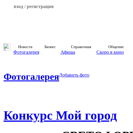
вход / регистрация
Новости
Бизнес
Справочная
Общение
Фотогалерея
Афиша
Скоро в кино
Фотогалерея
Добавить фото
Конкурс Мой город