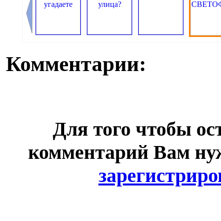
Комментарии:
Для того чтобы ос
комментарий Вам н
зарегистриро