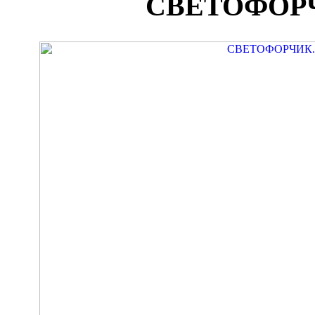
СВЕТОФОРЧ