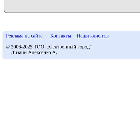
Реклама на сайте
Контакты
Наши клиенты
© 2006-2025 ТОО"Электронный город"
Дизайн Алексенко А.