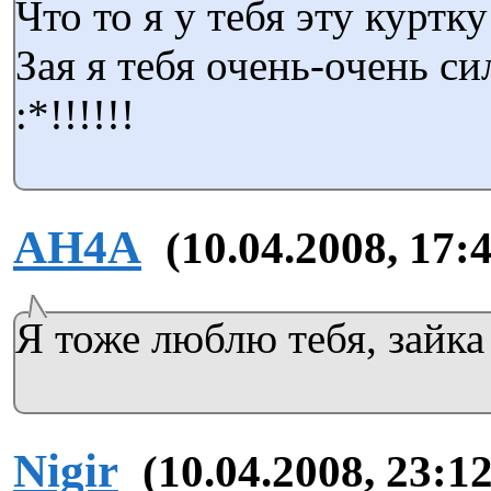
Что то я у тебя эту куртк
Зая я тебя очень-очень с
:*!!!!!!
AH4A
(10.04.2008, 17:
Я тоже люблю тебя, зайка
Nigir
(10.04.2008, 23:12