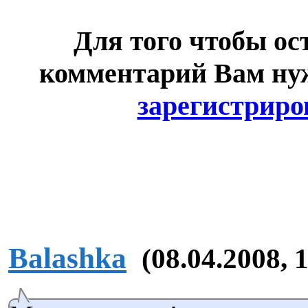
Для того чтобы ос
комментарий Вам н
зарегистриро
Balashka
(08.04.2008, 