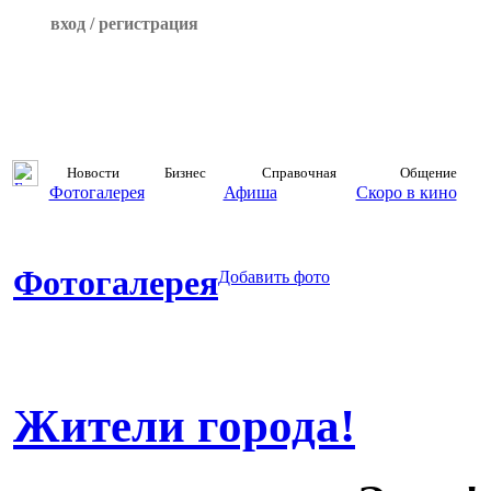
вход / регистрация
Новости
Бизнес
Справочная
Общение
Фотогалерея
Афиша
Скоро в кино
Фотогалерея
Добавить фото
Жители города!