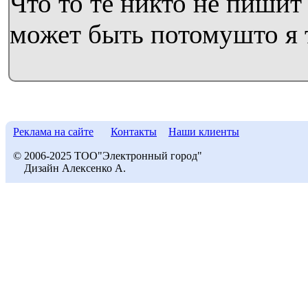
Что то те никто не пишит
может быть потомушто я
Реклама на сайте
Контакты
Наши клиенты
© 2006-2025 ТОО"Электронный город"
Дизайн Алексенко А.