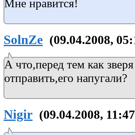
Мне нравится!
SolnZe
(09.04.2008, 05:
А что,перед тем как звер
отправить,его напугали?
Nigir
(09.04.2008, 11:47