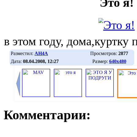
Это я!
в этом году, дома,куртку
Разместил:
AH4A
Просмотров:
2877
Дата:
08.04.2008, 12:27
Размер:
640х480
Комментарии: