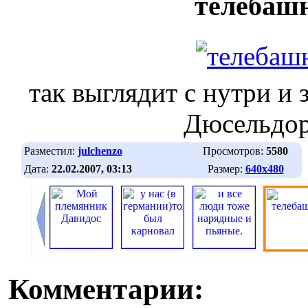
телебаш
так выглядит с нутри и 
Дюсельдо
Разместил:
julchenzo
Просмотров:
5580
Дата:
22.02.2007, 03:13
Размер:
640х480
Комментарии: