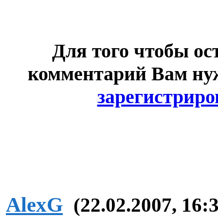
Для того чтобы ос
комментарий Вам н
зарегистриро
AlexG
(22.02.2007, 16: