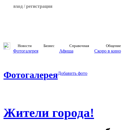
вход / регистрация
Новости
Бизнес
Справочная
Общение
Фотогалерея
Афиша
Скоро в кино
Фотогалерея
Добавить фото
Жители города!