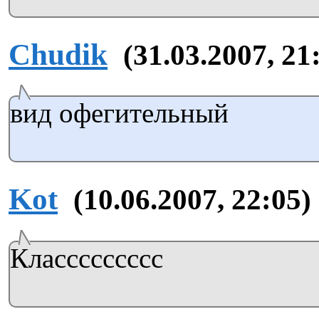
Chudik
(31.03.2007, 21
вид офегительный
Kot
(10.06.2007, 22:05)
Классссссссс