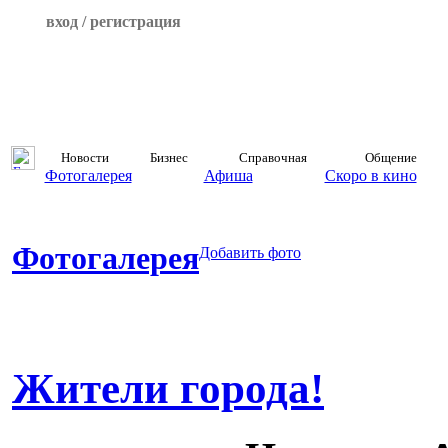
вход / регистрация
Новости
Бизнес
Справочная
Общение
Фотогалерея
Афиша
Скоро в кино
Фотогалерея
Добавить фото
Жители города!