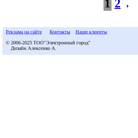
1
2
Реклама на сайте
Контакты
Наши клиенты
© 2006-2025 ТОО"Электронный город"
Дизайн Алексенко А.