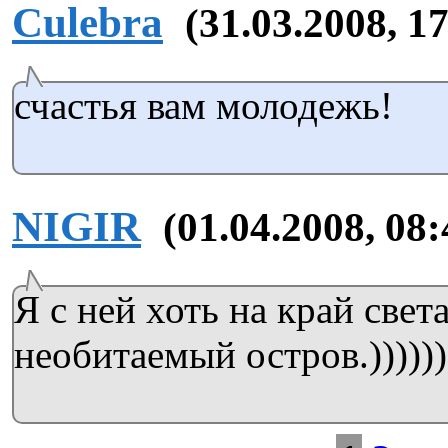
Culebra
(31.03.2008, 1
счастья вам молодежь!
NIGIR
(01.04.2008, 08:
Я с ней хоть на край свет
необитаемый остров.))))))