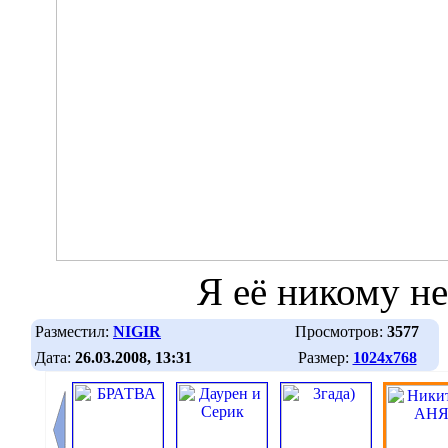
Я её никому не
Разместил:
NIGIR
Просмотров:
3577
Дата:
26.03.2008, 13:31
Размер:
1024х768