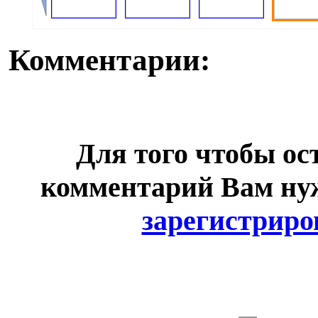
Комментарии:
Для того чтобы ос
комментарий Вам н
зарегистриро