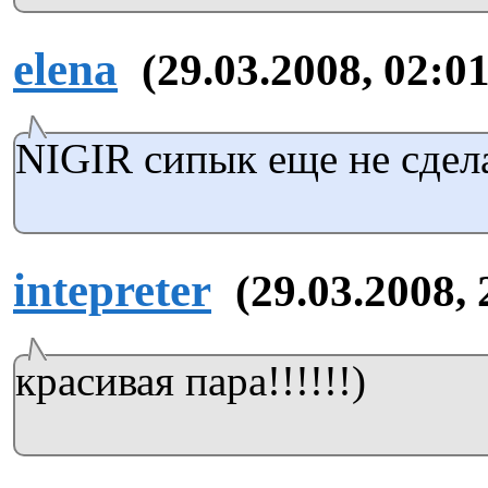
elena
(29.03.2008, 02:01
NIGIR сипык еще не сдела
intepreter
(29.03.2008, 
красивая пара!!!!!!)