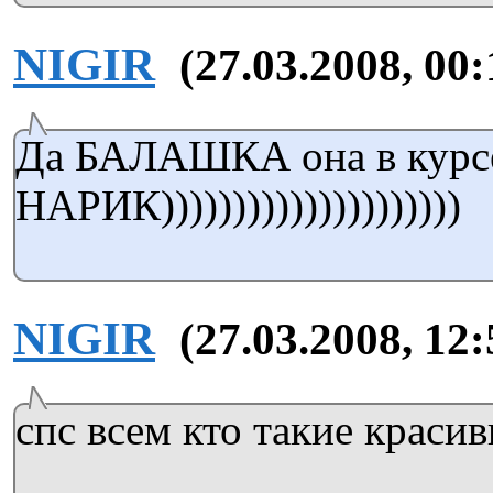
NIGIR
(27.03.2008, 00:
Да БАЛАШКА она в курсе
НАРИК)))))))))))))))))))))
NIGIR
(27.03.2008, 12:
спс всем кто такие красив