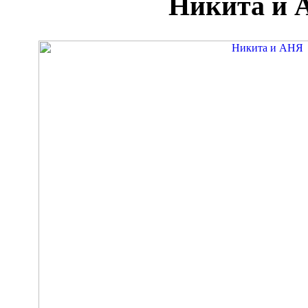
Никита и