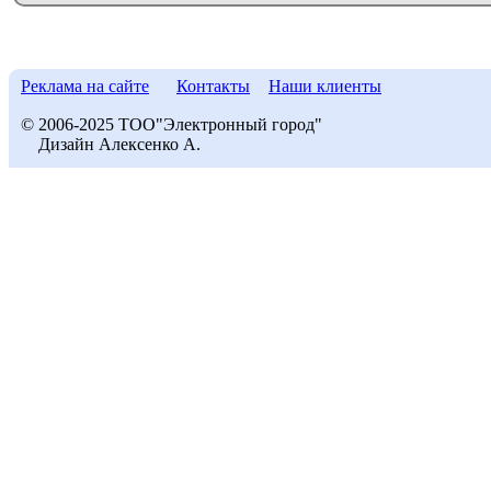
Реклама на сайте
Контакты
Наши клиенты
© 2006-2025 ТОО"Электронный город"
Дизайн Алексенко А.