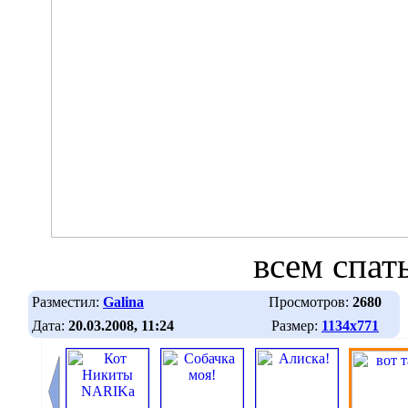
всем спать
Разместил:
Galina
Просмотров:
2680
Дата:
20.03.2008, 11:24
Размер:
1134х771