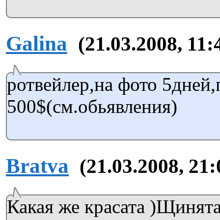
Galina
(21.03.2008, 11:
ротвейлер,на фото 5дней
500$(см.обьявления)
Bratva
(21.03.2008, 21:
Какая же красата )Щинята