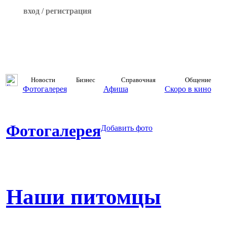
вход / регистрация
Новости
Бизнес
Справочная
Общение
Фотогалерея
Афиша
Скоро в кино
Фотогалерея
Добавить фото
Наши питомцы