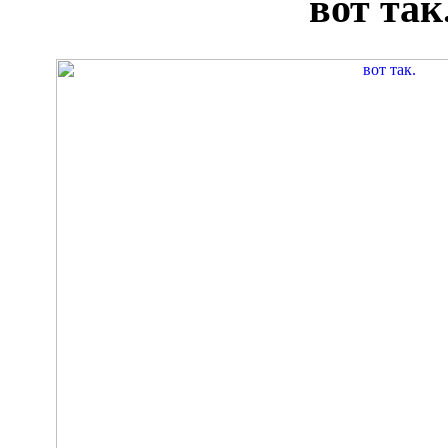
вот так