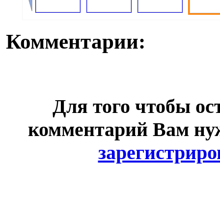
Комментарии:
Для того чтобы ос
комментарий Вам н
зарегистриро