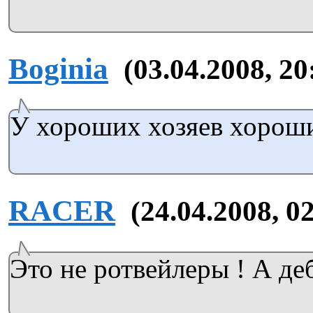
Boginia
(03.04.2008, 20
У хороших хозяев хорошие
RACER
(24.04.2008, 0
Это не ротвейлеры ! А д