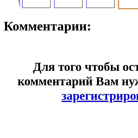
Комментарии:
Для того чтобы ос
комментарий Вам н
зарегистриро