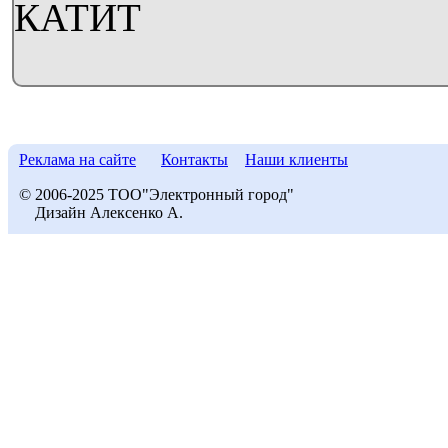
КАТИТ
Реклама на сайте
Контакты
Наши клиенты
© 2006-2025 ТОО"Электронный город"
Дизайн Алексенко А.