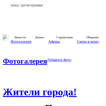
вход / регистрация
Новости
Бизнес
Справочная
Общение
Фотогалерея
Афиша
Скоро в кино
Фотогалерея
Добавить фото
Жители города!