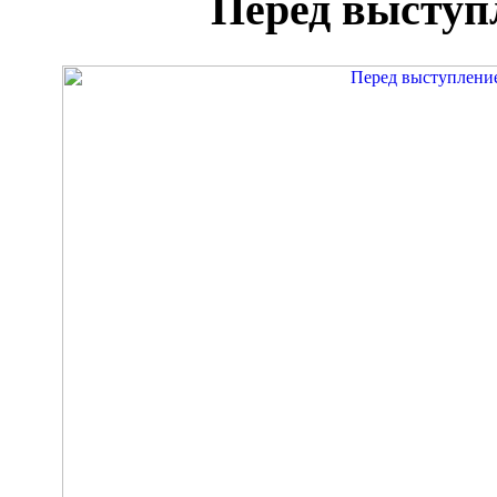
Перед выступ