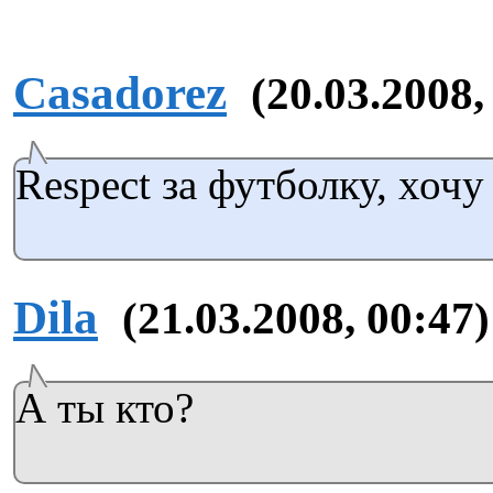
Casadorez
(20.03.2008,
Respect за футболку, хочу
Dila
(21.03.2008, 00:47)
А ты кто?