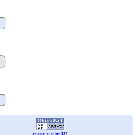
сейчас на сайте 337