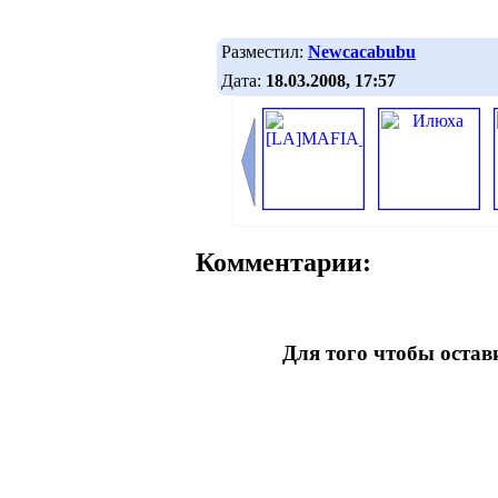
Разместил:
Newcacabubu
Дата:
18.03.2008, 17:57
Комментарии:
Для того чтобы оста