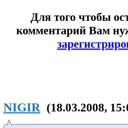
Для того чтобы ос
комментарий Вам н
зарегистриро
NIGIR
(18.03.2008, 15: