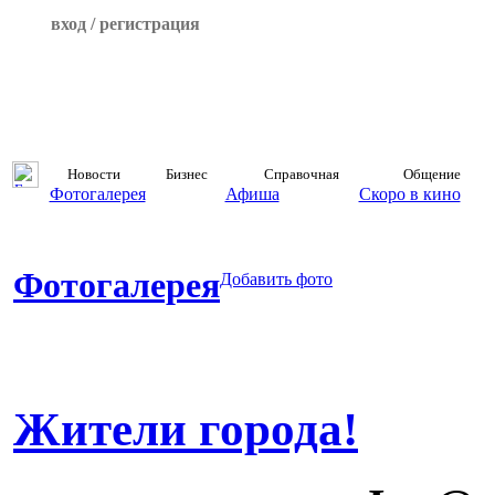
вход / регистрация
Новости
Бизнес
Справочная
Общение
Фотогалерея
Афиша
Скоро в кино
Фотогалерея
Добавить фото
Жители города!