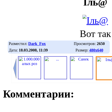
Iль@
Вот так
Разместил:
Dark_Fox
Просмотров:
2650
Дата:
18.03.2008, 11:39
Размер:
480х640
Комментарии: