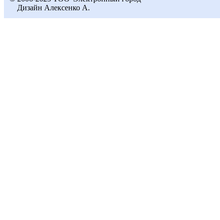
Дизайн Алексенко А.