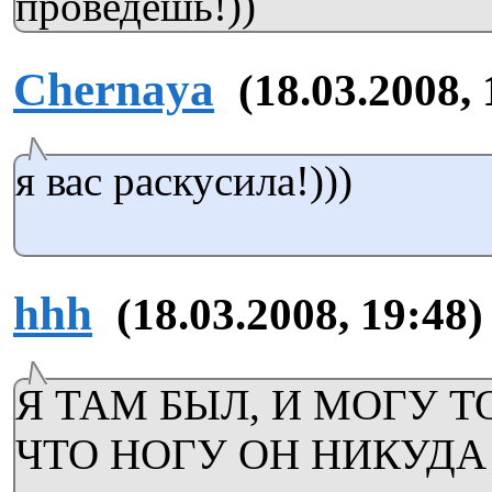
проведешь!))
Chernaya
(18.03.2008, 
я вас раскусила!)))
hhh
(18.03.2008, 19:48)
Я ТАМ БЫЛ, И МОГУ Т
ЧТО НОГУ ОН НИКУДА 