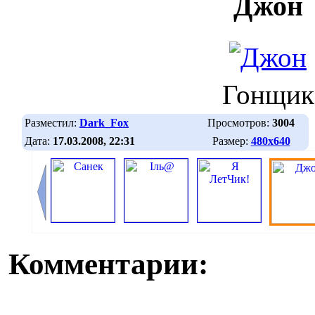
Джон
Гонщик
Разместил:
Dark_Fox
Просмотров:
3004
Дата:
17.03.2008, 22:31
Размер:
480х640
Комментарии: