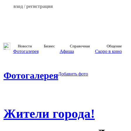
вход / регистрация
Новости
Бизнес
Справочная
Общение
Фотогалерея
Афиша
Скоро в кино
Фотогалерея
Добавить фото
Жители города!