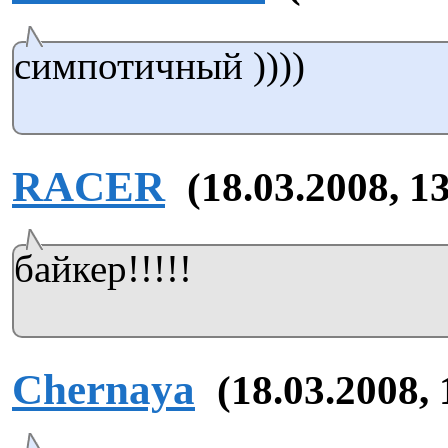
симпотичный ))))
RACER
(18.03.2008, 1
байкер!!!!!
Chernaya
(18.03.2008, 