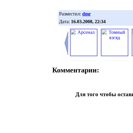
Разместил:
dmr
Дата:
16.03.2008, 22:34
Комментарии:
Для того чтобы оста