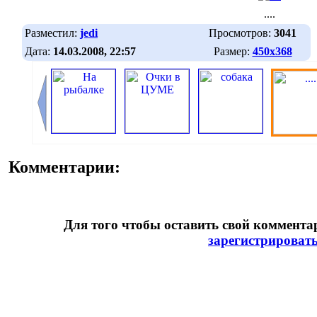
....
Разместил:
jedi
Просмотров:
3041
Дата:
14.03.2008, 22:57
Размер:
450х368
Комментарии:
Для того чтобы оставить свой коммент
зарегистрироват