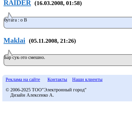
RAIDER
(16.03.2008, 01:58)
бугага : o В
Maklai
(05.11.2008, 21:26)
Бар сук-это смешно.
Реклама на сайте
Контакты
Наши клиенты
© 2006-2025 ТОО"Электронный город"
Дизайн Алексенко А.