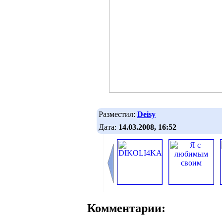
Разместил:
Deisy
Дата:
14.03.2008, 16:52
Комментарии: