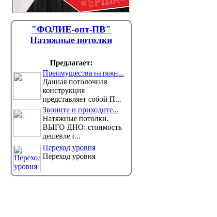
"ФОЛИЕ-опт-ПВ"
Натяжные потолки
Предлагает:
Преимущества натяжн...
Данная потолочная
конструкция
представляет собой П...
Звоните и приходите...
Натяжные потолки.
ВЫГО ДНО: стоимость
дешевле г...
Переход уровня
Переход уровня