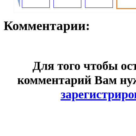
Комментарии:
Для того чтобы ос
комментарий Вам н
зарегистриро