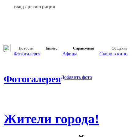
вход / регистрация
Новости
Бизнес
Справочная
Общение
Фотогалерея
Афиша
Скоро в кино
Фотогалерея
Добавить фото
Жители города!