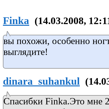
Finka
(14.03.2008, 12:1
вы похожи, особенно ног
выглядите!
dinara_suhankul
(14.0
Спасибки Finka.Это мне 2