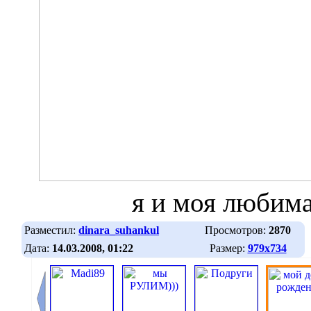
я и моя любима
Разместил:
dinara_suhankul
Просмотров:
2870
Дата:
14.03.2008, 01:22
Размер:
979х734