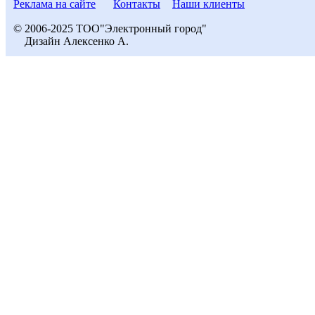
Реклама на сайте
Контакты
Наши клиенты
© 2006-2025 ТОО"Электронный город"
Дизайн Алексенко А.