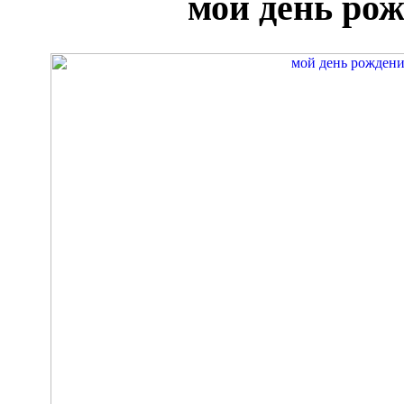
мой день ро