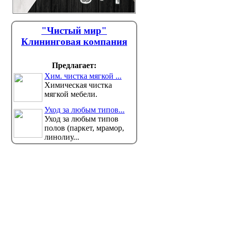
"Чистый мир"
Клининговая компания
Предлагает:
Хим. чистка мягкой ...
Химическая чистка
мягкой мебели.
Уход за любым типов...
Уход за любым типов
полов (паркет, мрамор,
линолиу...