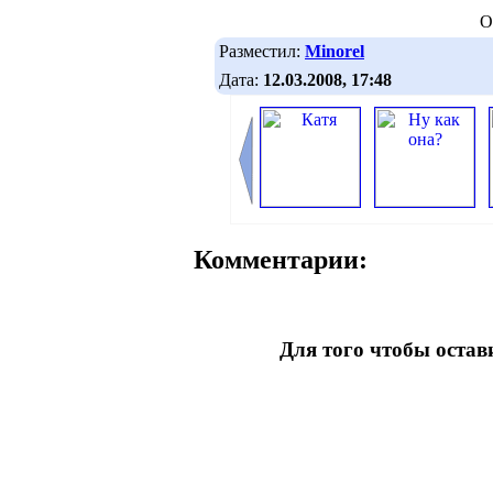
О
Разместил:
Minorel
Дата:
12.03.2008, 17:48
Комментарии:
Для того чтобы оста