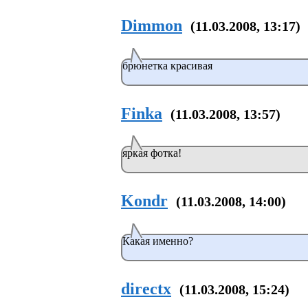
Dimmon
(11.03.2008, 13:17)
брюнетка красивая
Finka
(11.03.2008, 13:57)
яркая фотка!
Kondr
(11.03.2008, 14:00)
Какая именно?
directx
(11.03.2008, 15:24)