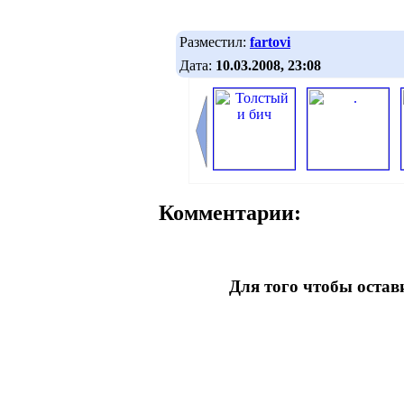
Разместил:
fartovi
Дата:
10.03.2008, 23:08
Комментарии:
Для того чтобы оста