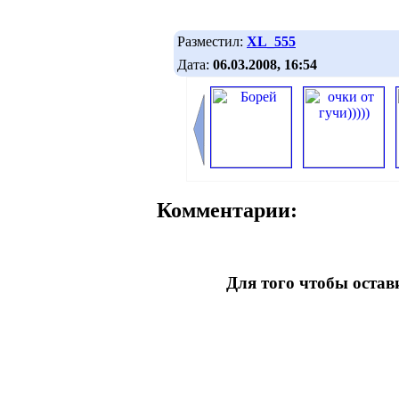
Разместил:
XL_555
Дата:
06.03.2008, 16:54
Комментарии:
Для того чтобы оста