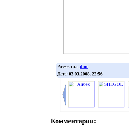
Разместил:
dmr
Дата:
03.03.2008, 22:56
Комментарии: