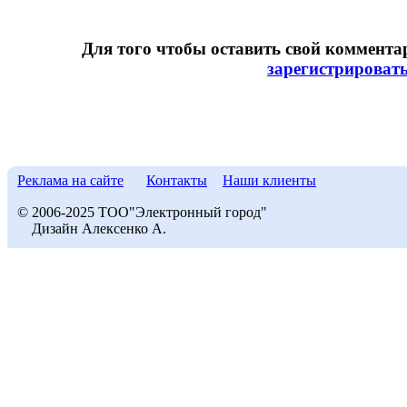
Для того чтобы оставить свой коммент
зарегистрироват
Реклама на сайте
Контакты
Наши клиенты
© 2006-2025 ТОО"Электронный город"
Дизайн Алексенко А.