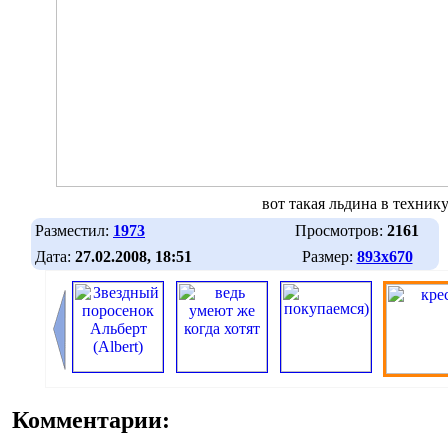
вот такая льдина в техник
Разместил:
1973
Просмотров:
2161
Дата:
27.02.2008, 18:51
Размер:
893х670
Комментарии: