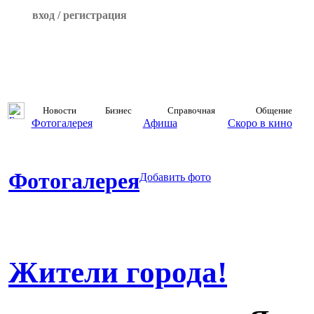
вход / регистрация
Новости
Бизнес
Справочная
Общение
Фотогалерея
Афиша
Скоро в кино
Фотогалерея
Добавить фото
Жители города!