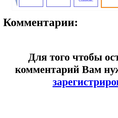
Комментарии:
Для того чтобы ос
комментарий Вам н
зарегистриро