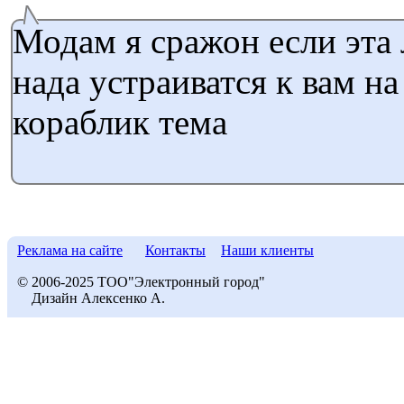
Модам я сражон если эта 
нада устраиватся к вам на
кораблик тема
Реклама на сайте
Контакты
Наши клиенты
© 2006-2025 ТОО"Электронный город"
Дизайн Алексенко А.