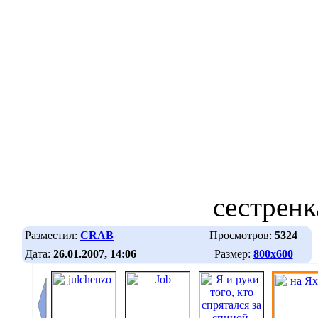
сестренк
Разместил:
CRAB
Просмотров:
5324
Дата:
26.01.2007, 14:06
Размер:
800х600