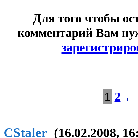
Для того чтобы ос
комментарий Вам н
зарегистриро
1
2
CStaler
(16.02.2008, 16