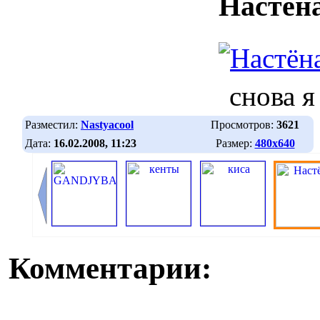
Настён
снова я
Разместил:
Nastyacool
Просмотров:
3621
Дата:
16.02.2008, 11:23
Размер:
480х640
Комментарии: