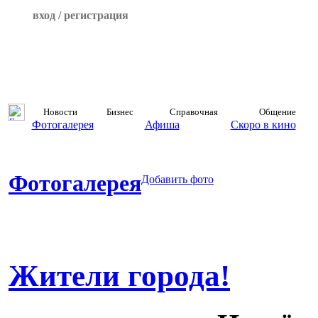
вход / регистрация
Новости
Бизнес
Справочная
Общение
Фотогалерея
Афиша
Скоро в кино
Фотогалерея
Добавить фото
Жители города!