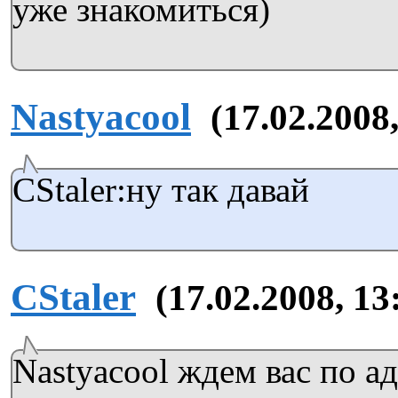
уже знакомиться)
Nastyacool
(17.02.2008,
CStaler:ну так давай
CStaler
(17.02.2008, 13
Nastyacool ждем вас по а