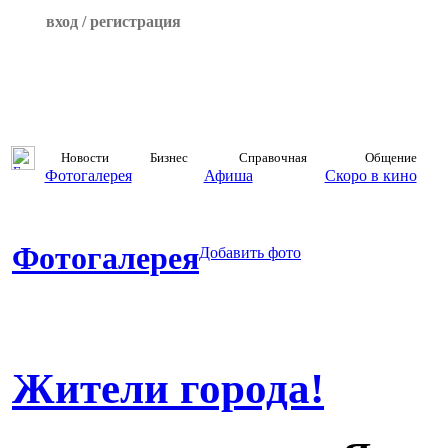
вход / регистрация
Новости
Бизнес
Справочная
Общение
Фотогалерея
Афиша
Скоро в кино
Фотогалерея
Добавить фото
Жители города!