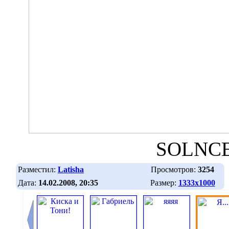
SOLNC
Разместил:
Latisha
Просмотров:
3254
Дата:
14.02.2008, 20:35
Размер:
1333х1000