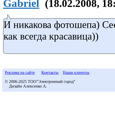
Gabriel
(18.02.2008, 18
И никакова фотошепа) Се
как всегда красавица))
Реклама на сайте
Контакты
Наши клиенты
© 2006-2025 ТОО"Электронный город"
Дизайн Алексенко А.