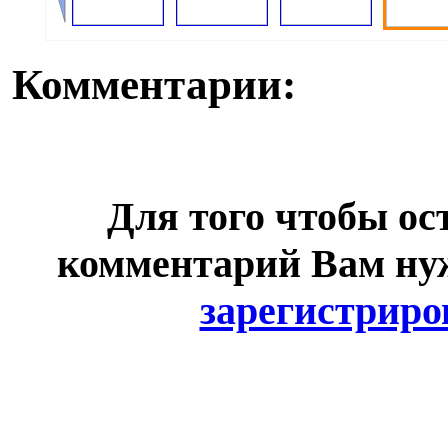
Комментарии:
Для того чтобы ос
комментарий Вам н
зарегистриро