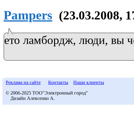
Pampers
(23.03.2008, 1
ето ламбордж, люди, вы ч
Реклама на сайте
Контакты
Наши клиенты
© 2006-2025 ТОО"Электронный город"
Дизайн Алексенко А.