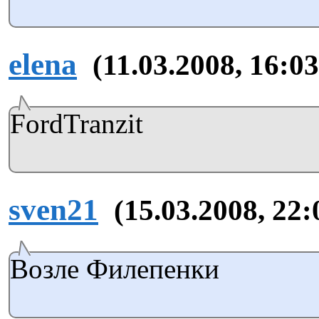
elena
(11.03.2008, 16:03
FordTranzit
sven21
(15.03.2008, 22:
Возле Филепенки