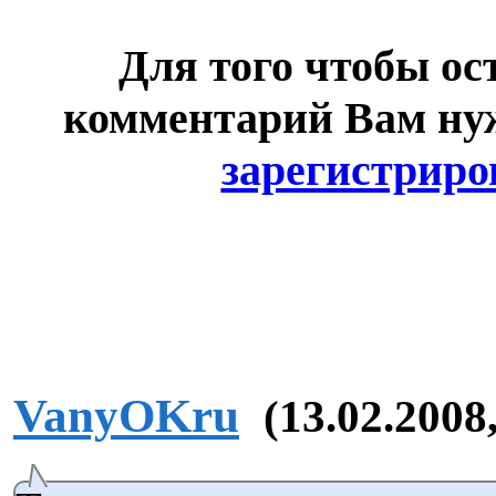
Для того чтобы ос
комментарий Вам н
зарегистриро
VanyOKru
(13.02.2008