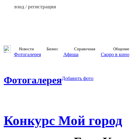
вход / регистрация
Новости
Бизнес
Справочная
Общение
Фотогалерея
Афиша
Скоро в кино
Фотогалерея
Добавить фото
Конкурс Мой город