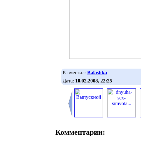
Разместил:
Balashka
Дата:
10.02.2008, 22:25
Комментарии: