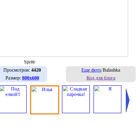
Sprite
Просмотров:
4420
Еще фото
Balashka
Размер:
800х600
Код для блога