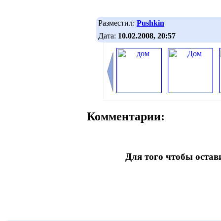
Разместил:
Pushkin
Дата:
10.02.2008, 20:57
Комментарии:
Для того чтобы оста