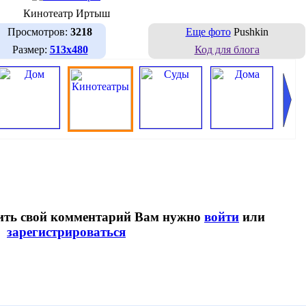
Кинотеатр Иртыш
Просмотров:
3218
Еще фото
Pushkin
Размер:
513х480
Код для блога
вить свой комментарий Вам нужно
войти
или
зарегистрироваться