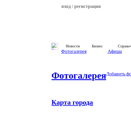
вход / регистрация
Новости
Бизнес
Справо
Фотогалерея
Афиша
Фотогалерея
Добавить ф
Карта города