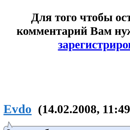
Для того чтобы ос
комментарий Вам н
зарегистриро
Evdo
(14.02.2008, 11:49