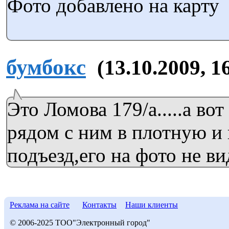
Фото добавлено на карту
бумбокс
(13.10.2009, 1
Это Ломова 179/а.....а вот
рядом с ним в плотную и 
подъезд,его на фото не в
Реклама на сайте
Контакты
Наши клиенты
© 2006-2025 ТОО"Электронный город"