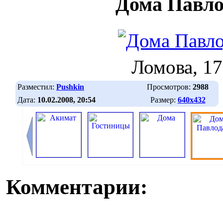
Дома Павло
Ломова, 17
Разместил:
Pushkin
Просмотров:
2988
Дата:
10.02.2008, 20:54
Размер:
640х432
Комментарии: