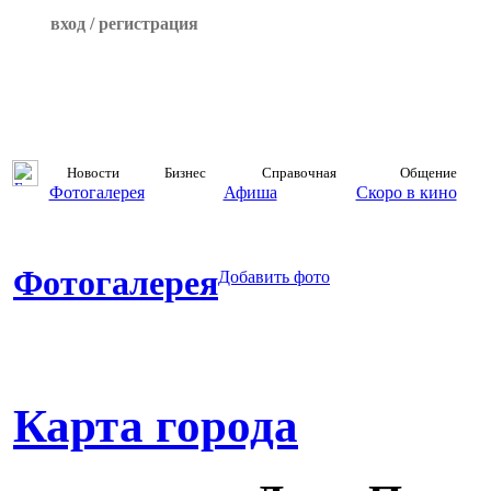
вход / регистрация
Новости
Бизнес
Справочная
Общение
Фотогалерея
Афиша
Скоро в кино
Фотогалерея
Добавить фото
Карта города