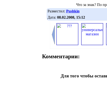
Что за знак? По п
Разместил:
Pushkin
Дата:
08.02.2008, 15:12
Комментарии:
Для того чтобы оста