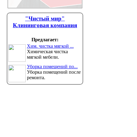
"Чистый мир"
Клининговая компания
Предлагает:
Хим. чистка мягкой ...
Химическая чистка
мягкой мебели.
Уборка помещений по...
Уборка помещений после
ремонта.