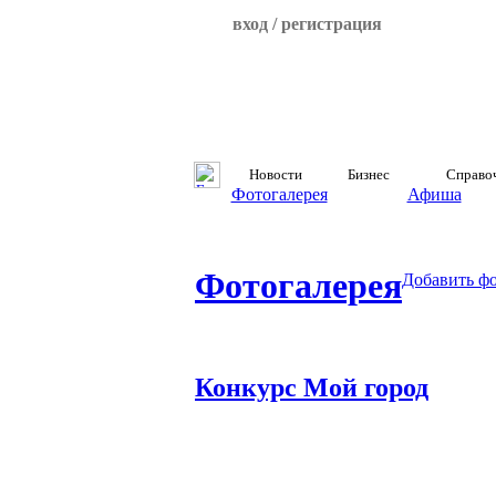
вход / регистрация
Новости
Бизнес
Справо
Фотогалерея
Афиша
Фотогалерея
Добавить ф
Конкурс Мой город