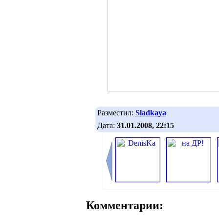
Разместил:
Sladkaya
Дата:
31.01.2008, 22:15
Комментарии: