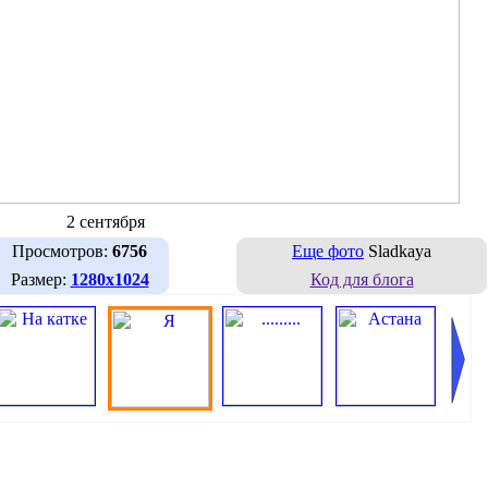
2 сентября
Просмотров:
6756
Еще фото
Sladkaya
Размер:
1280х1024
Код для блога