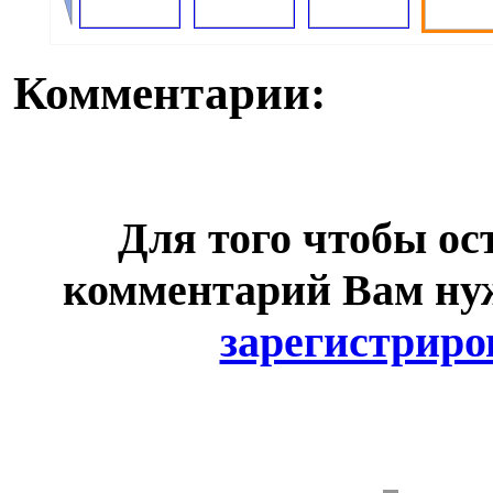
Комментарии:
Для того чтобы ос
комментарий Вам н
зарегистриро