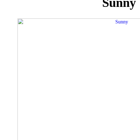
Sunny