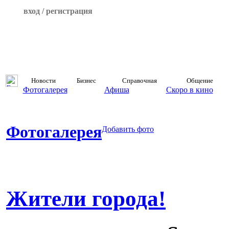
вход / регистрация
Новости
Бизнес
Справочная
Общение
Фотогалерея
Афиша
Скоро в кино
Фотогалерея
Добавить фото
Жители города!