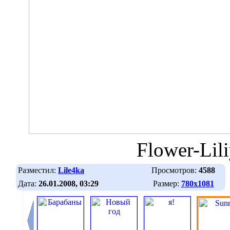
Flower-Lili
Разместил:
Lile4ka
Просмотров:
4588
Дата:
26.01.2008, 03:29
Размер:
780х1081