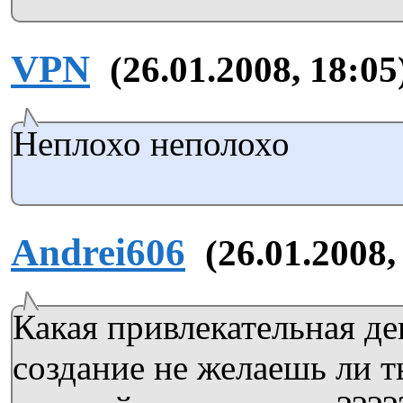
VPN
(26.01.2008, 18:05
Неплохо неполохо
Andrei606
(26.01.2008,
Какая привлекательная де
создание не желаешь ли 