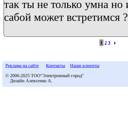
так ты не только умна но
сабой может встретимся ?
1
2
3
Реклама на сайте
Контакты
Наши клиенты
© 2006-2025 ТОО"Электронный город"
Дизайн Алексенко А.