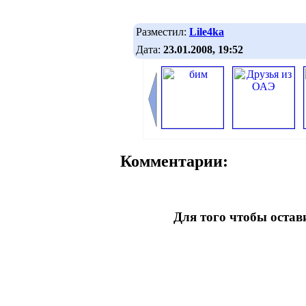
Разместил:
Lile4ka
Дата:
23.01.2008, 19:52
Комментарии:
Для того чтобы оста